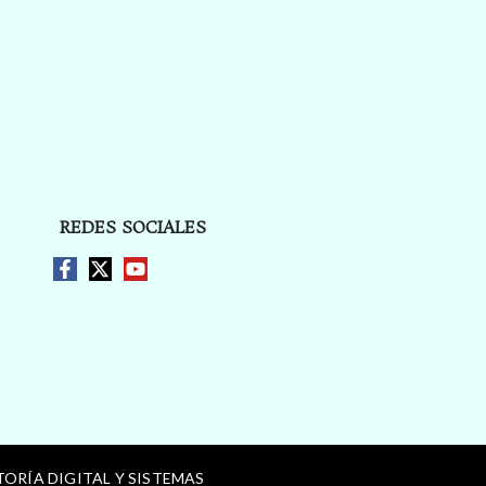
REDES SOCIALES
ORÍA DIGITAL Y SISTEMAS