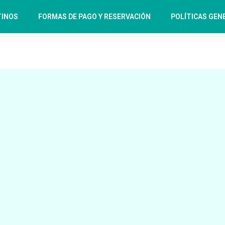
TINOS
FORMAS DE PAGO Y RESERVACIÓN
POLÍTICAS GEN