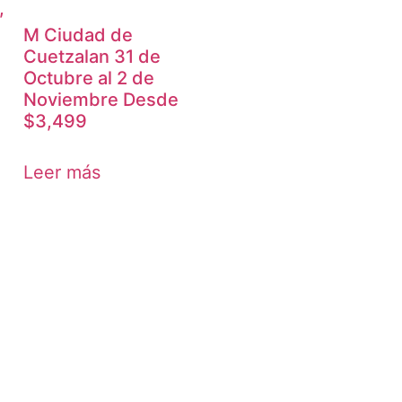
,
M Ciudad de
Cuetzalan 31 de
Octubre al 2 de
Noviembre Desde
$3,499
Leer más