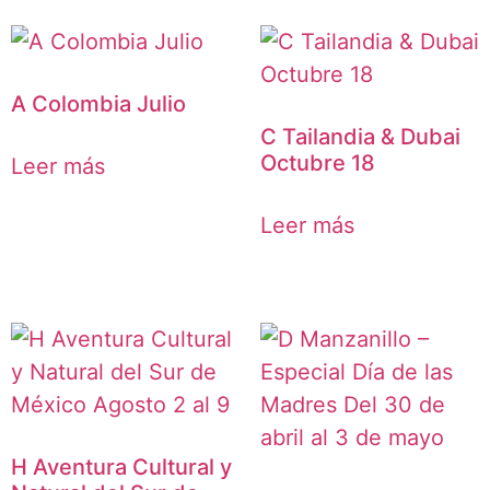
A Colombia Julio
C Tailandia & Dubai
Octubre 18
Leer más
Leer más
H Aventura Cultural y