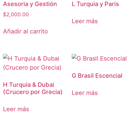
Asesoria y Gestión
L Turquia y Paris
$
2,000.00
Leer más
Añadir al carrito
G Brasil Escencial
H Turquia & Dubai
(Crucero por Grecia)
Leer más
Leer más