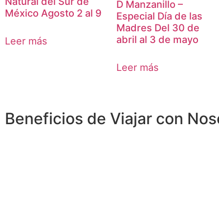
Natural del Sur de
D Manzanillo –
México Agosto 2 al 9
Especial Día de las
Madres Del 30 de
abril al 3 de mayo
Leer más
Leer más
Beneficios de Viajar con Nos