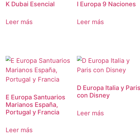
K Dubai Esencial
I Europa 9 Naciones
Leer más
Leer más
D Europa Italia y Pari
con Disney
E Europa Santuarios
Marianos España,
Portugal y Francia
Leer más
Leer más