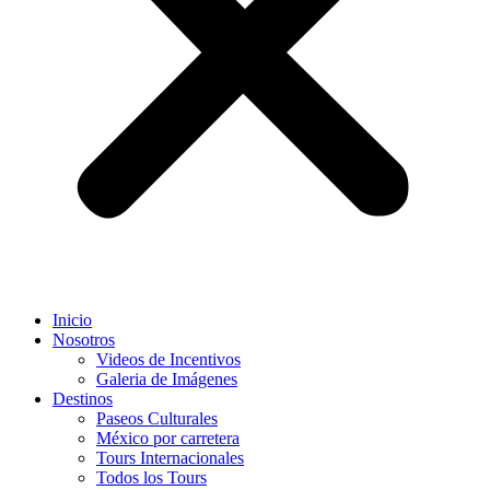
Inicio
Nosotros
Videos de Incentivos
Galeria de Imágenes
Destinos
Paseos Culturales
México por carretera
Tours Internacionales
Todos los Tours