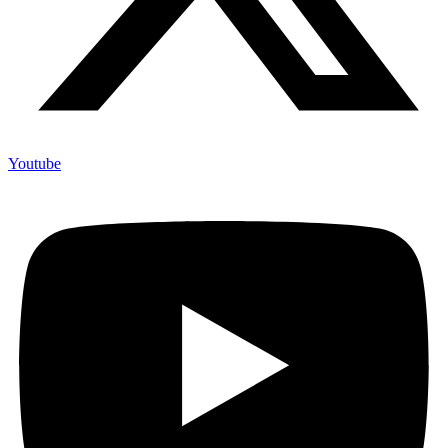
Youtube