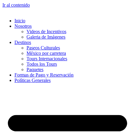
Ir al contenido
Inicio
Nosotros
Videos de Incentivos
Galeria de Imágenes
Destinos
Paseos Culturales
México por carretera
Tours Internacionales
Todos los Tours
Paquetes
Formas de Pago y Reservación
Políticas Generales