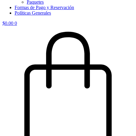
Paquetes
Formas de Pago y Reservación
Políticas Generales
$
0.00
0