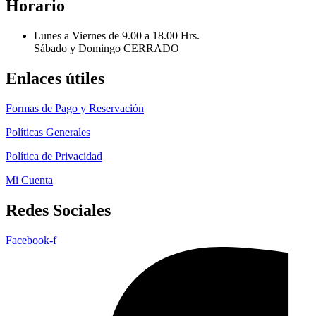
Horario
Lunes a Viernes de 9.00 a 18.00 Hrs.
Sábado y Domingo CERRADO
Enlaces útiles
Formas de Pago y Reservación
Políticas Generales
Política de Privacidad
Mi Cuenta
Redes Sociales
Facebook-f