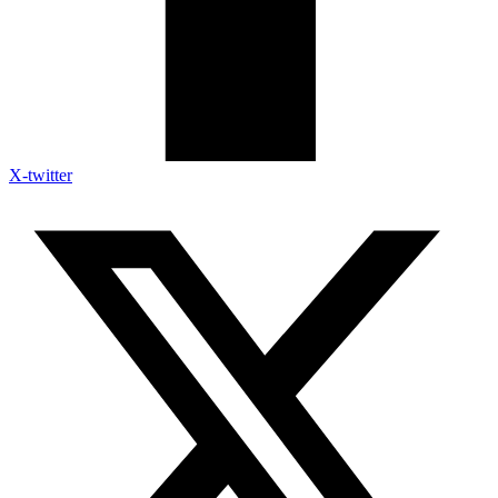
X-twitter