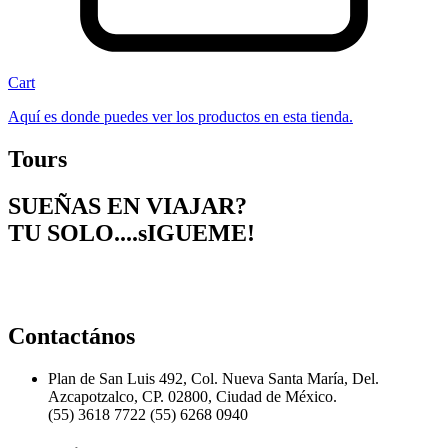
Cart
Aquí es donde puedes ver los productos en esta tienda.
Tours
SUEÑAS EN VIAJAR?
TU SOLO....sIGUEME!
Contactános
Plan de San Luis 492, Col. Nueva Santa María, Del.
Azcapotzalco, CP. 02800, Ciudad de México.
(55) 3618 7722 (55) 6268 0940