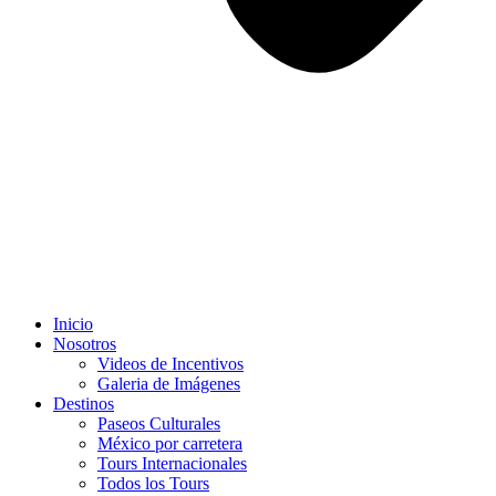
Inicio
Nosotros
Videos de Incentivos
Galeria de Imágenes
Destinos
Paseos Culturales
México por carretera
Tours Internacionales
Todos los Tours