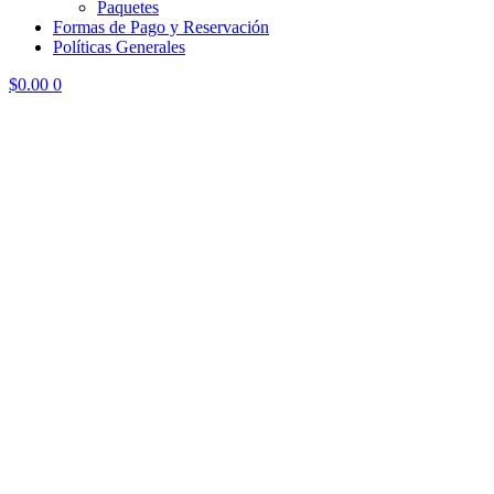
Paquetes
Formas de Pago y Reservación
Políticas Generales
$
0.00
0