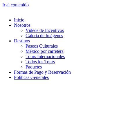
Ir al contenido
Inicio
Nosotros
Videos de Incentivos
Galeria de Imágenes
Destinos
Paseos Culturales
México por carretera
Tours Internacionales
Todos los Tours
Paquetes
Formas de Pago y Reservación
Políticas Generales