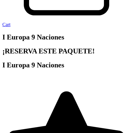
Cart
I Europa 9 Naciones
¡RESERVA ESTE PAQUETE!
I Europa 9 Naciones