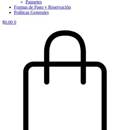
Paquetes
Formas de Pago y Reservación
Políticas Generales
$
0.00
0