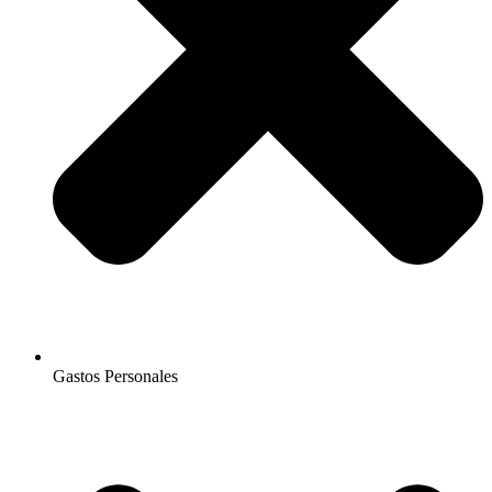
Gastos Personales