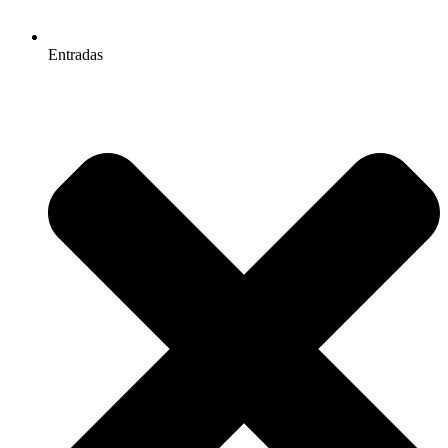
Entradas