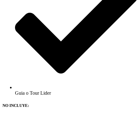
Guia o Tour Lider
NO INCLUYE: