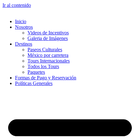
Ir al contenido
Inicio
Nosotros
Videos de Incentivos
Galeria de Imágenes
Destinos
Paseos Culturales
México por carretera
Tours Internacionales
Todos los Tours
Paquetes
Formas de Pago y Reservación
Políticas Generales