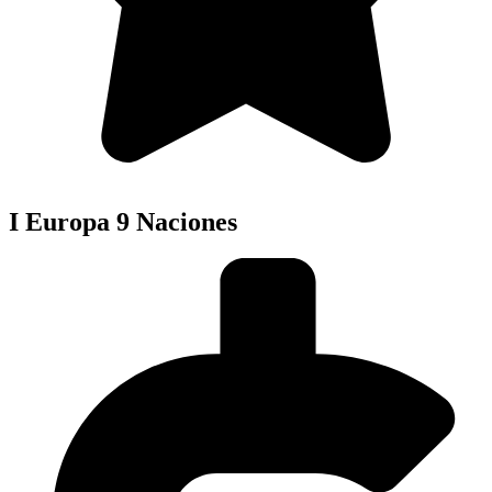
I Europa 9 Naciones