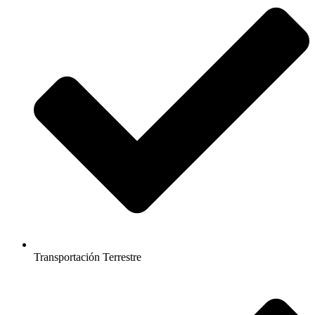
Transportación Terrestre