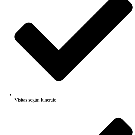
Visitas según Itineraio