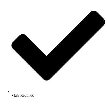
Viaje Redondo