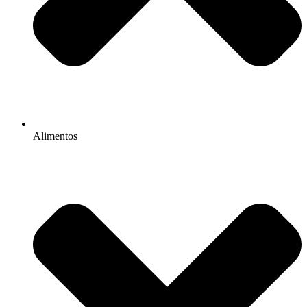
Alimentos