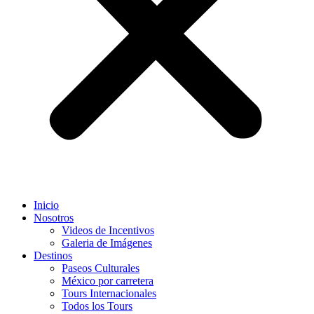
Inicio
Nosotros
Videos de Incentivos
Galeria de Imágenes
Destinos
Paseos Culturales
México por carretera
Tours Internacionales
Todos los Tours